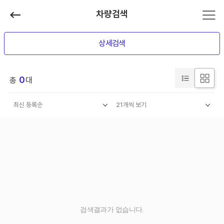
차량검색
상세검색
0
총
대
검색결과가 없습니다.